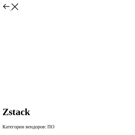
Zstack
Категории вендоров: ПО