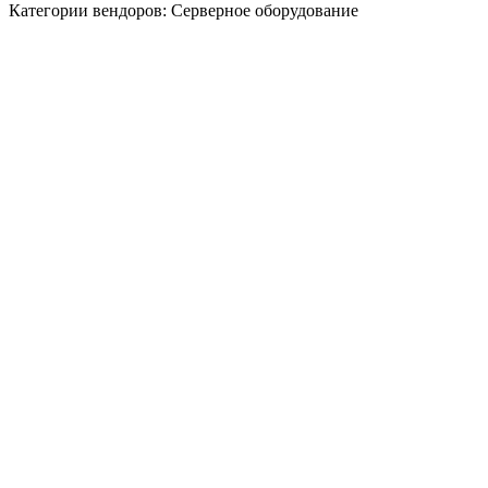
Категории вендоров: Серверное оборудование