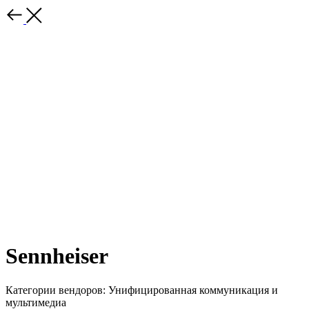
Sennheiser
Категории вендоров: Унифицированная коммуникация и
мультимедиа